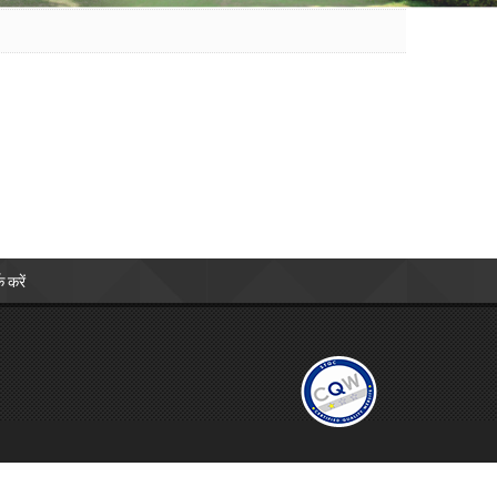
क करें