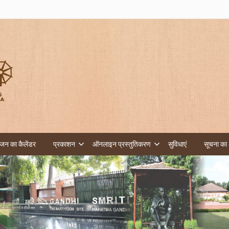
न का कैलेंडर
प्रकाशन
ऑनलाइन प्रस्तुतिकरण
सुविधाएं
सूचना का