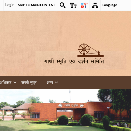
Login
Language
SKIP TO MAIN CONTENT
 अधिकार
संपर्क सूत्र
अन्य